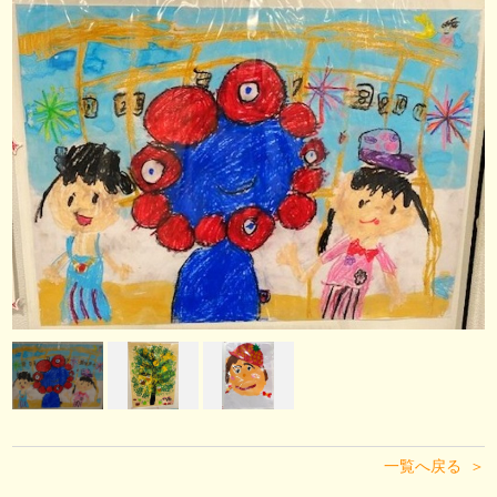
一覧へ戻る