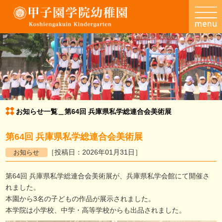
お知らせ一覧
お知らせ一覧＿第64回 兵庫県私学総連合会美術展
第64回 兵庫県私学総連合会美術展
［投稿日：2026年01月31日］
第64回 兵庫県私学総連合会美術展が、兵庫県私学会館にて開催さ
れました。
本園から3名の子どもの作品が展示されました。
本学院は小学校、中学・高等学校からも出品されました。