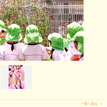
一覧へ戻る