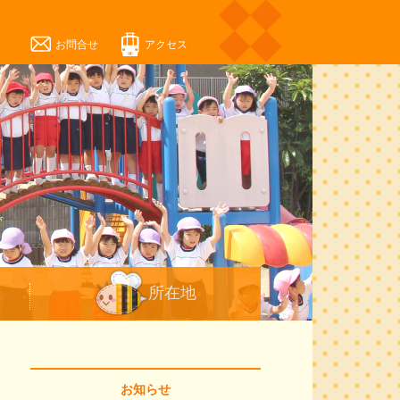
お問合せ
アクセス
所在地
お知らせ