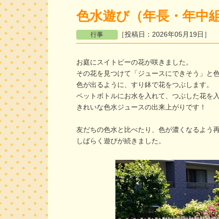
色水遊び（年長・年中
［投稿日：2026年05月19日］
お庭にスイトピーの花が咲きました。
その花を見つけて「ジュースにできそう」と
色が出るように、すり鉢で花をつぶします。
ペットボトルにお水を入れて、つぶした花を
きれいな色水ジュースの出来上がりです！
友だちの色水と比べたり、色が濃くなるよう
しばらく遊びが続きました。