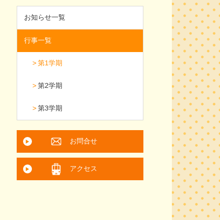
お知らせ一覧
行事一覧
第1学期
第2学期
第3学期
お問合せ
アクセス