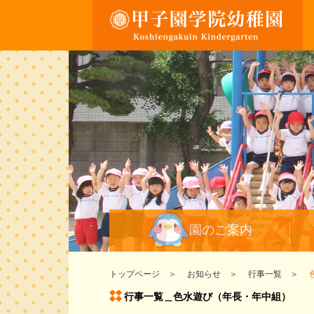
園のご案内
トップページ
お知らせ
行事一覧
行事一覧＿色水遊び（年長・年中組）